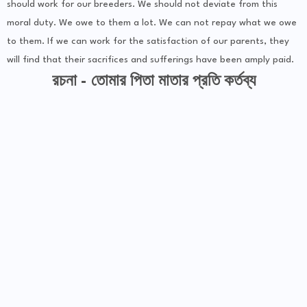
should work for our breeders. We should not deviate from this
moral duty. We owe to them a lot. We can not repay what we owe
to them. If we can work for the satisfaction of our parents, they
will find that their sacrifices and sufferings have been amply paid.
রচনা - তোমার পিতা মাতার প্রতি কর্তব্য