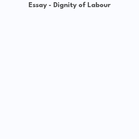
Essay - Dignity of Labour