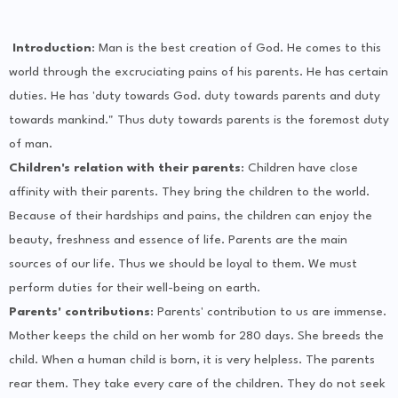
Introduction
: Man is the best creation of God. He comes to this
world through the excruciating pains of his parents. He has certain
duties. He has 'duty towards God. duty towards parents and duty
towards mankind." Thus duty towards parents is the foremost duty
of man.
Children's relation with their parents
: Children have close
affinity with their parents. They bring the children to the world.
Because of their hardships and pains, the children can enjoy the
beauty, freshness and essence of life. Parents are the main
sources of our life. Thus we should be loyal to them. We must
perform duties for their well-being on earth.
Parents' contributions
: Parents' contribution to us are immense.
Mother keeps the child on her womb for 280 days. She breeds the
child. When a human child is born, it is very helpless. The parents
rear them. They take every care of the children. They do not seek