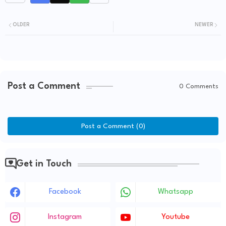
OLDER
NEWER
Post a Comment
0 Comments
Post a Comment (0)
Get in Touch
Facebook
Whatsapp
Instagram
Youtube