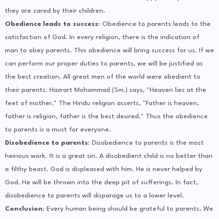
they are cared by their children.
Obedience leads to success
: Obedience to parents leads to the
satisfaction of God. In every religion, there is the indication of
man to obey parents. This obedience will bring success for us. If we
can perform our proper duties to parents, we will be justified as
the best creation. All great men of the world were obedient to
their parents. Hazrart Mohammad (Sm.) says, "Heaven lies at the
feet of mother." The Hindu religion asserts, "Father is heaven,
father is religion, father is the best desired." Thus the obedience
to parents is a must for everyone.
Disobedience to parents
: Disobedience to parents is the most
heinous work. It is a great sin. A disobedient child is no better than
a filthy beast. God is displeased with him. He is never helped by
God. He will be thrown into the deep pit of sufferings. In fact,
disobedience to parents will disparage us to a lower level.
Conclusion
: Every human being should be grateful to parents. We