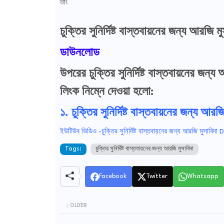
তাং
চুক্তির সুনির্দিষ্ট বাস্তবায়নের জন্য আর
ডাউনলোড
উপরের চুক্তির সুনির্দিষ্ট বাস্তবায়নের 
লিংক নিম্নে দেওয়া হলো:
১. চুক্তির সুনির্দিষ্ট বাস্তবায়নের জন্য আরজ
ইউটিউব ভিডিও -চুক্তির সুনির্দিষ্ট বাস্তবায়নের জন্য আরজি মু
Tags:
চুক্তির সুনির্দিষ্ট বাস্তবায়নের জন্য আরজি মুসাবিদা
Facebook
Twitter
Whatsapp
OLDER