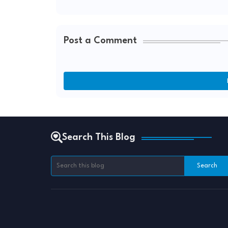
Post a Comment
Search This Blog