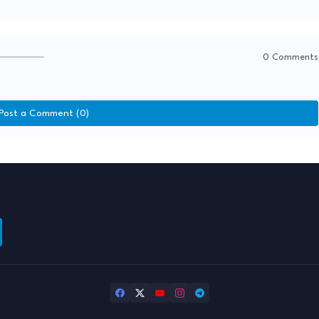
0 Comments
Post a Comment (0)