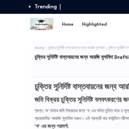
Trending
Home
Highlighted
Home
চুক্তির সুনির্দিষ্ট বাস্তবায়নের জন্য আরজি মুসাবিদা
চুক্তির সুনির্দ
চুক্তির সুনির্দিষ্ট বাস্তবায়নের জন্য আরজি মুসাব
চুক্তির সুনির্দিষ্ট বাস্তবায়নের জন্য আ
জমি বিক্রয় চুক্তির সুনির্দিষ্ট বলবৎকরণের
প্রশ্ন: 'ক' তাহার জমি বিক্রয়ের জন্য 'খ' এর সহিত চুক্তি করে ও মূল
প্রয়োজনীয় 'আরজি' মুসাবিদা করুন। এই প্রশ্নটি বার কাউন্সিল পরীক
'খ' এর জন্য পরামর্শ: