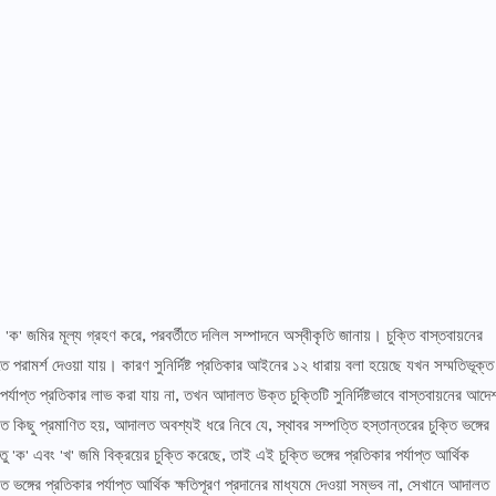
 'ক' জমির মূল্য গ্রহণ করে, পরবর্তীতে দলিল সম্পাদনে অস্বীকৃতি জানায়। চুক্তি বাস্তবায়নের
তে পরামর্শ দেওয়া যায়। কারণ সুনির্দিষ্ট প্রতিকার আইনের ১২ ধারায় বলা হয়েছে যখন সম্মতিভূক্ত
র্যাপ্ত প্রতিকার লাভ করা যায় না, তখন আদালত উক্ত চুক্তিটি সুনির্দিষ্টভাবে বাস্তবায়নের আদে
ীত কিছু প্রমাণিত হয়, আদালত অবশ্যই ধরে নিবে যে, স্থাবর সম্পত্তি হস্তান্তরের চুক্তি ভঙ্গের
তু 'ক' এবং 'খ' জমি বিক্রয়ের চুক্তি করেছে, তাই এই চুক্তি ভঙ্গের প্রতিকার পর্যাপ্ত আর্থিক
তি ভঙ্গের প্রতিকার পর্যাপ্ত আর্থিক ক্ষতিপূরণ প্রদানের মাধ্যমে দেওয়া সম্ভব না, সেখানে আদালত