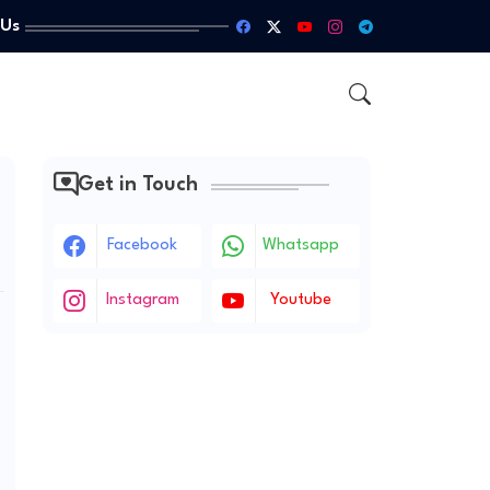
 Us
Get in Touch
Facebook
Whatsapp
Instagram
Youtube