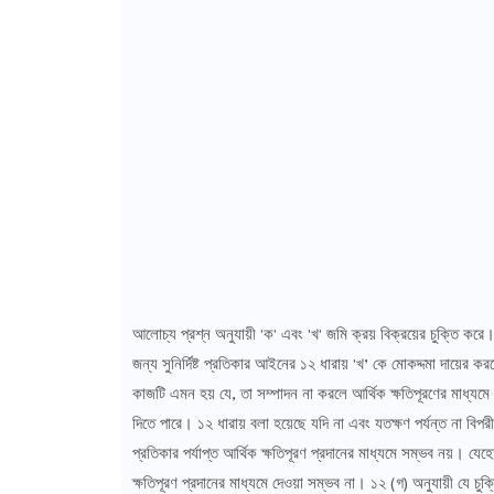
আলোচ্য প্রশ্ন অনুযায়ী 'ক' এবং 'খ' জমি ক্রয় বিক্রয়ের চুক্তি করে।
জন্য সুনির্দিষ্ট প্রতিকার আইনের ১২ ধারায় 'খ’ কে মোকদ্দমা দায়ের কর
কাজটি এমন হয় যে, তা সম্পাদন না করলে আর্থিক ক্ষতিপূরণের মাধ্যমে প
দিতে পারে। ১২ ধারায় বলা হয়েছে যদি না এবং যতক্ষণ পর্যন্ত না বিপর
প্রতিকার পর্যাপ্ত আর্থিক ক্ষতিপূরণ প্রদানের মাধ্যমে সম্ভব নয়। যেহে
ক্ষতিপূরণ প্রদানের মাধ্যমে দেওয়া সম্ভব না। ১২ (গ) অনুযায়ী যে চুক্