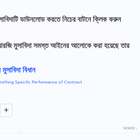
জি মুসাবিদাটি ডাউনলোড করতে নিচের বাটনে ক্লিক করুন
জন্য আরজি মুসাবিদা সমস্ত আইনের আলোকে করা হয়েছে তার
ি মুসাবিদা বিধান
সাবিদা Drafting Specific Performance of Contract
NEWER