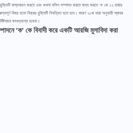
কে চুক্তিটি বাস্তবায়ন করতে এবং কবলা দলিল সম্পাদন করতে বাধ্য করতে 'খ' কে ১২ ধারায়
ুত্বপূর্ণ বিষয় হলো বিক্রয় চুক্তিটি নিবন্ধিত হতে হবে। কারণ ২১ক ধারা অনুযায়ী স্থাবর
র্দিষ্টভাবে বলবৎযোগ্য হবেনা।
 সম্পাদনে 'ক' কে বিবাদী করে একটি আরজি মুসাবিদা করা