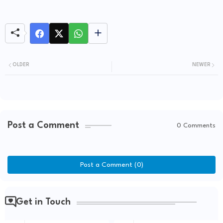
OLDER
NEWER
Post a Comment
0 Comments
Post a Comment (0)
Get in Touch